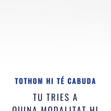
TOTHOM HI TÉ CABUDA
TU TRIES A
QUINA MODALITAT HI