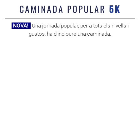
CAMINADA POPULAR
5K
NOVA!
Una jornada popular, per a tots els nivells i
gustos, ha d'incloure una caminada.