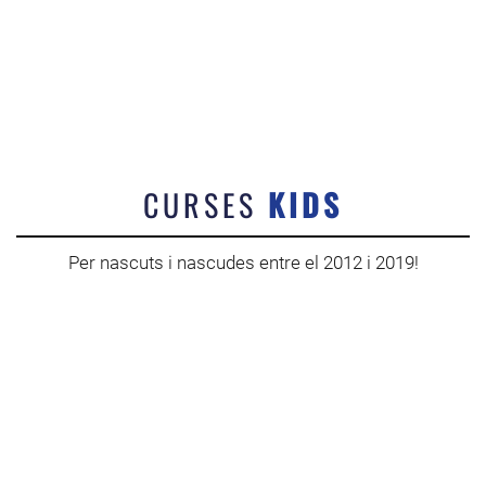
CURSES
KIDS
Per nascuts i nascudes entre el 2012 i 2019!