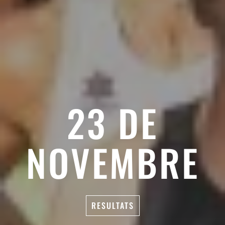
23 DE
NOVEMBRE
RESULTATS