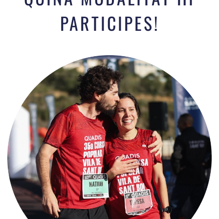
PARTICIPES!