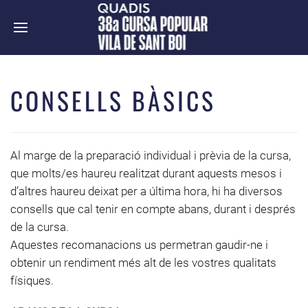
CONSELLS BÀSICS
Al marge de la preparació individual i prèvia de la cursa,
que molts/es haureu realitzat durant aquests mesos i
d’altres haureu deixat per a última hora, hi ha diversos
consells que cal tenir en compte abans, durant i després
de la cursa.
Aquestes recomanacions us permetran gaudir-ne i
obtenir un rendiment més alt de les vostres qualitats
físiques.