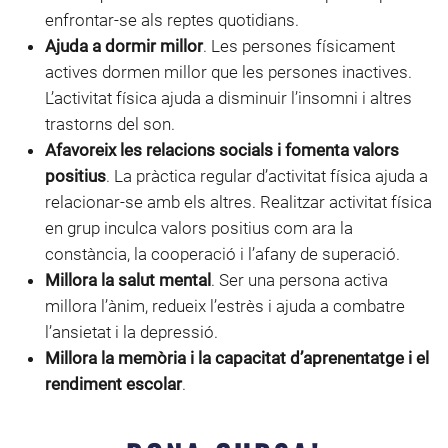
enfrontar-se als reptes quotidians.
Ajuda a dormir millor
. Les persones físicament
actives dormen millor que les persones inactives.
L’activitat física ajuda a disminuir l’insomni i altres
trastorns del son.
Afavoreix les relacions socials i fomenta valors
positius
. La pràctica regular d’activitat física ajuda a
relacionar-se amb els altres. Realitzar activitat física
en grup inculca valors positius com ara la
constància, la cooperació i l’afany de superació.
Millora la salut mental
. Ser una persona activa
millora l’ànim, redueix l’estrès i ajuda a combatre
l’ansietat i la depressió.
Millora la memòria i la capacitat d’aprenentatge i el
rendiment escolar
.