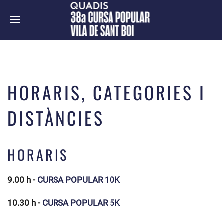
HORARIS, CATEGORIES I
DISTÀNCIES
HORARIS
9.00 h -
CURSA POPULAR 10K
10.30 h -
CURSA POPULAR 5K